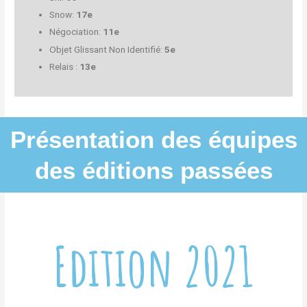
Snow:
17e
Négociation:
11e
Objet Glissant Non Identifié:
5e
Relais :
13e
Présentation des équipes
des éditions passées
Edition 2021