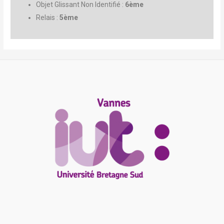
Objet Glissant Non Identifié :
6ème
Relais :
5ème