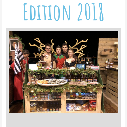
Edition 2018