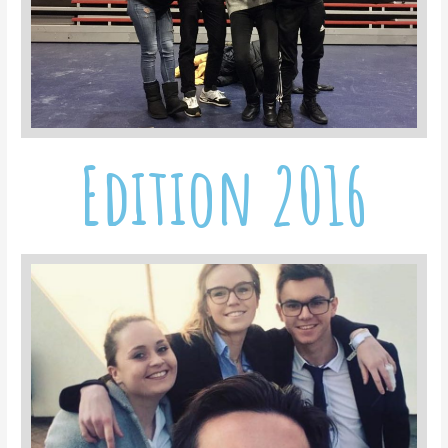
Edition 2016