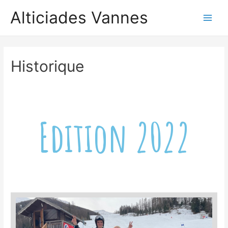
Alticiades Vannes
Historique
Edition 2022