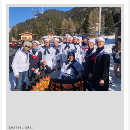
Les résultats :